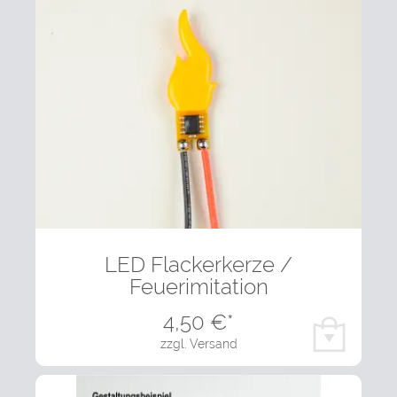
LED Flackerkerze /
Feuerimitation
4,50
€*
zzgl. Versand