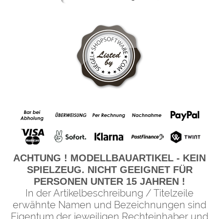
ACHTUNG ! MODELLBAUARTIKEL - KEIN
SPIELZEUG. NICHT GEEIGNET FÜR
PERSONEN UNTER 15 JAHREN !
In der Artikelbeschreibung / Titelzeile
erwähnte Namen und Bezeichnungen sind
Eigentum der jeweiligen Rechteinhaber und