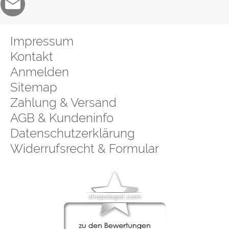
Impressum
Kontakt
Anmelden
Sitemap
Zahlung & Versand
AGB & Kundeninfo
Datenschutzerklärung
Widerrufsrecht & Formular